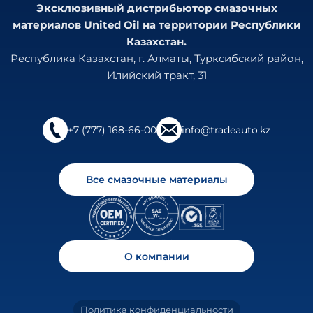
Эксклюзивный дистрибьютор смазочных
материалов United Oil на территории Республики
Казахстан.
Республика Казахстан, г. Алматы, Турксибский район,
Илийский тракт, 31
+7 (777) 168-66-00
info@tradeauto.kz
Все смазочные материалы
О компании
Политика конфиденциальности