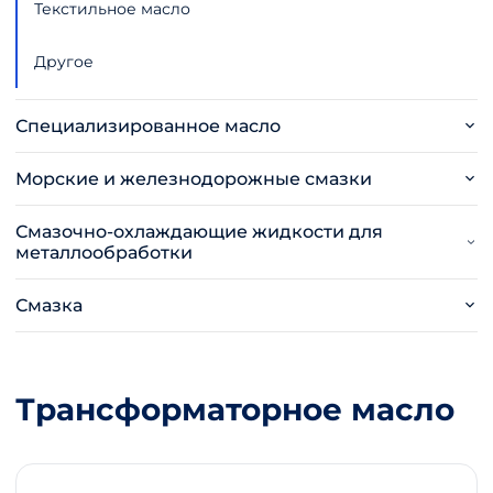
Текстильное масло
Другое
Специализированное масло
Морские и железнодорожные смазки
Смазочно-охлаждающие жидкости для
металлообработки
Смазка
Трансформаторное масло