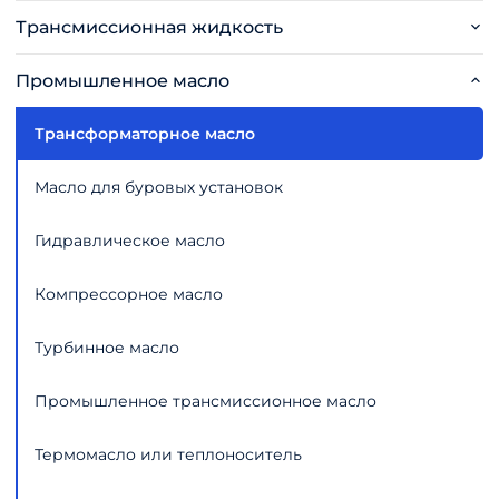
Трансмиссионная жидкость
Промышленное масло
Трансформаторное масло
Масло для буровых установок
Гидравлическое масло
Компрессорное масло
Турбинное масло
Промышленное трансмиссионное масло
Термомасло или теплоноситель