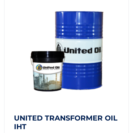
UNITED TRANSFORMER OIL
IHT