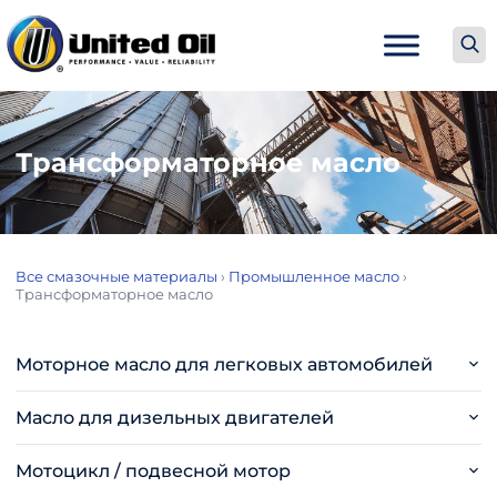
Трансформаторное масло
Все смазочные материалы
›
Промышленное масло
›
Трансформаторное масло
Моторное масло для легковых автомобилей
Масло для дизельных двигателей
Мотоцикл / подвесной мотор