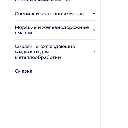
Специализированное масло
Морские и железнодорожные
смазки
Смазочно-охлаждающие
жидкости для
металлообработки
Смазка