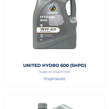
UNITED HYDRO 600 (SHPD)
Гидроочищенное
ПОДРОБНЕЕ