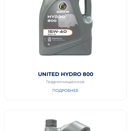
UNITED HYDRO 800
Гидроочищенное
ПОДРОБНЕЕ