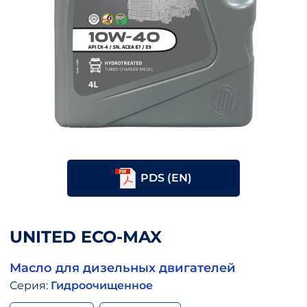
PDS (EN)
UNITED ECO-MAX
Масло для дизельных двигателей
Серия:
Гидроочищенное