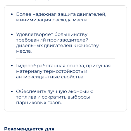
Более надежная защита двигателей,
минимизация расхода масла.
Удовлетворяет большинству
требований производителей
дизельных двигателей к качеству
масла.
Гидрообработанная основа, присущая
материалу термостойкость и
антиоксидантные свойства.
Обеспечить лучшую экономию
топлива и сократить выбросы
парниковых газов.
Рекомендуется для