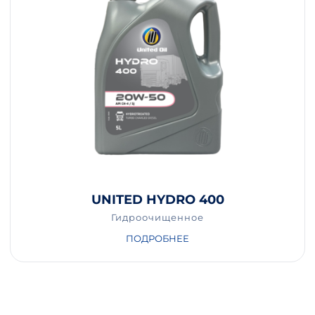
UNITED HYDRO 400
Гидроочищенное
ПОДРОБНЕЕ