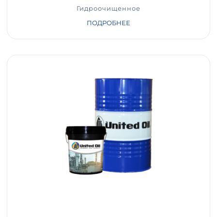
Гидроочищенное
ПОДРОБНЕЕ