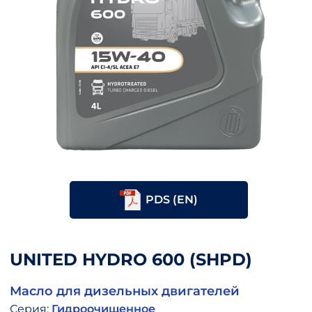
PDS (EN)
UNITED HYDRO 600 (SHPD)
Масло для дизельных двигателей
Серия:
Гидроочищенное