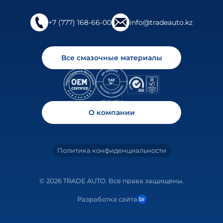
+7 (777) 168-66-00
info@tradeauto.kz
Все смазочные материалы
О компании
Политика конфиденциальности
© 2026 TRADE AUTO. Все права защищены.
Разработка сайта