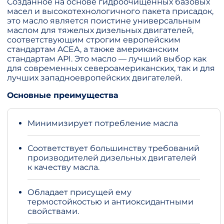
Созданное на основе гидроочищенных базовых
масел и высокотехнологичного пакета присадок,
это масло является поистине универсальным
маслом для тяжелых дизельных двигателей,
соответствующим строгим европейским
стандартам ACEA, а также американским
стандартам API. Это масло — лучший выбор как
для современных североамериканских, так и для
лучших западноевропейских двигателей.
Основные преимущества
Минимизирует потребление масла
Соответствует большинству требований
производителей дизельных двигателей
к качеству масла.
Обладает присущей ему
термостойкостью и антиоксидантными
свойствами.