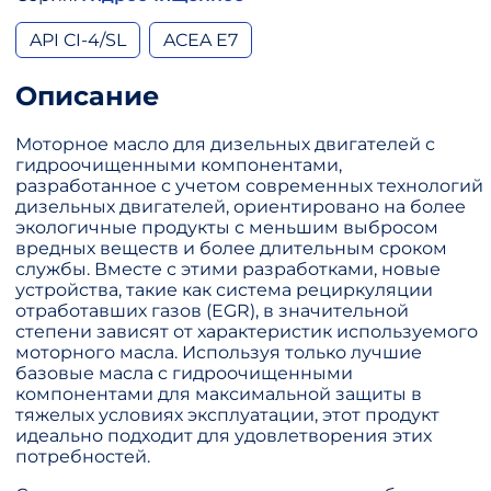
API CI-4/SL
ACEA E7
Описание
Моторное масло для дизельных двигателей с
гидроочищенными компонентами,
разработанное с учетом современных технологий
дизельных двигателей, ориентировано на более
экологичные продукты с меньшим выбросом
вредных веществ и более длительным сроком
службы. Вместе с этими разработками, новые
устройства, такие как система рециркуляции
отработавших газов (EGR), в значительной
степени зависят от характеристик используемого
моторного масла. Используя только лучшие
базовые масла с гидроочищенными
компонентами для максимальной защиты в
тяжелых условиях эксплуатации, этот продукт
идеально подходит для удовлетворения этих
потребностей.