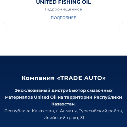
UNITED FISHING OIL
Гидроочищенное
ПОДРОБНЕЕ
Компания «TRADE AUTO»
Эксклюзивный дистрибьютор смазочных
материалов United Oil на территории Республики
Казахстан.
Республика Казахстан, г. Алматы, Турксибский район,
Илийский тракт, 31