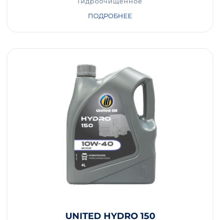
Гидроочищенное
ПОДРОБНЕЕ
UNITED HYDRO 150