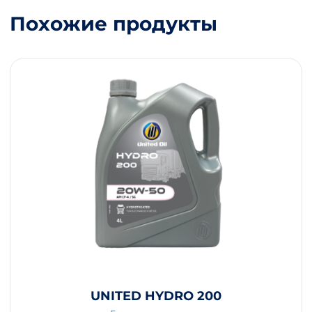
Похожие продукты
UNITED HYDRO 200