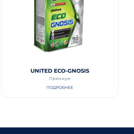
UNITED ECO-GNOSIS
Премиум
ПОДРОБНЕЕ