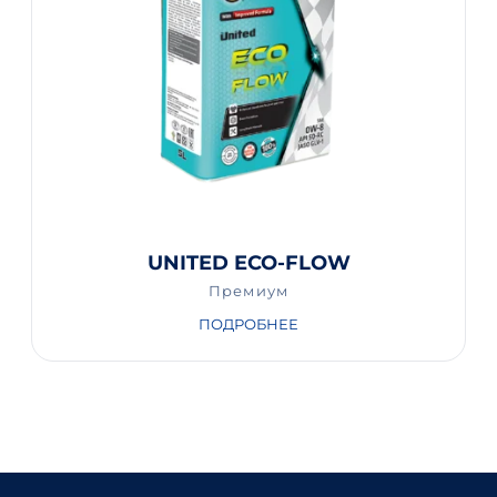
UNITED ECO-FLOW
Премиум
ПОДРОБНЕЕ