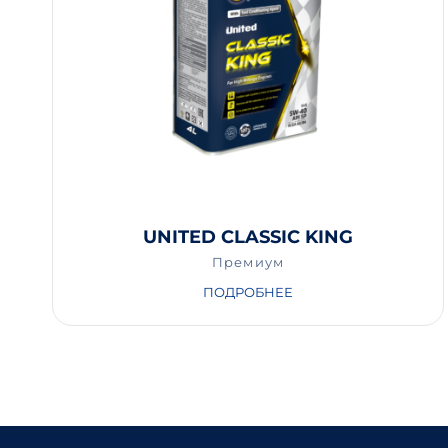
UNITED CLASSIC KING
Премиум
ПОДРОБНЕЕ