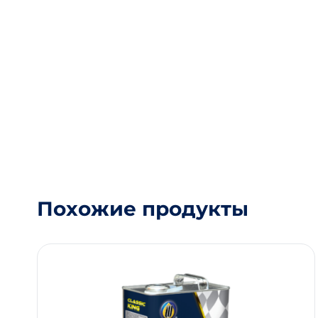
Похожие продукты