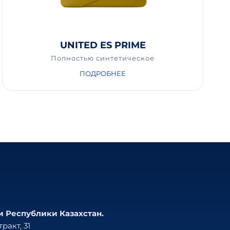
UNITED ES PRIME
Полностью синтетическое
ПОДРОБНЕЕ
и Республики Казахстан.
ракт, 31