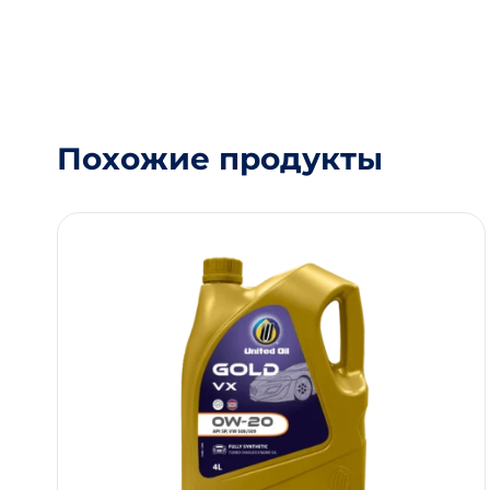
Похожие продукты