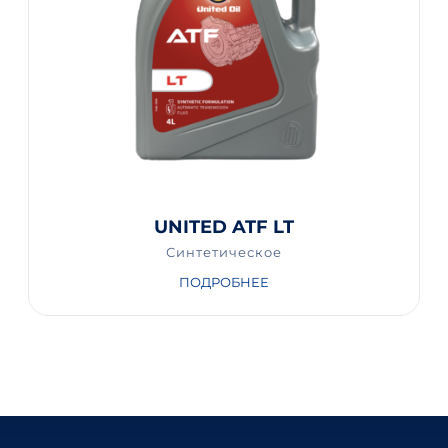
UNITED ATF LT
Синтетическое
ПОДРОБНЕЕ