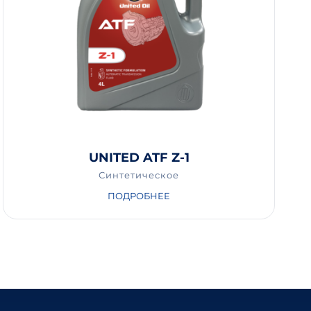
UNITED ATF Z-1
Синтетическое
ПОДРОБНЕЕ