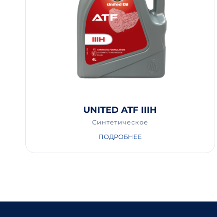
UNITED ATF IIIH
Синтетическое
ПОДРОБНЕЕ