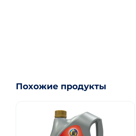
Похожие продукты