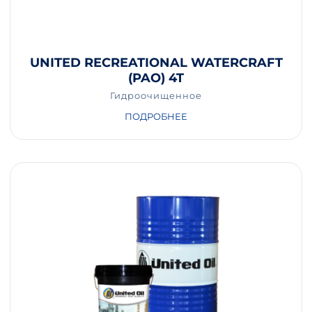
UNITED RECREATIONAL WATERCRAFT
(PAO) 4T
Гидроочищенное
ПОДРОБНЕЕ