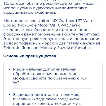
TC, которая обычно рекомендуется для масел,
используемых в двухтактных двигателях с
воздушным охлаждением.
Моторное масло United MX Outboard 2T Water
Cooled Two-Cycle Motor Oil TC-W3 легко
смешивается с бензином и проходит через
форсунки даже при очень низких температурах.
Этот продукт рекомендуется для использования
во всех подвесных морских двигателях, включая
Evinrude, Johnson, Mercury, Suzuki и Yamaha.
Основные преимущества
Максимальная дополнительная
обработка, включая повышение
моющих свойств по сравнению с TC-
W2.
Защищает двигатель от поломок,
вызванных задирами, заеданием
поршневых колец, отложениями в