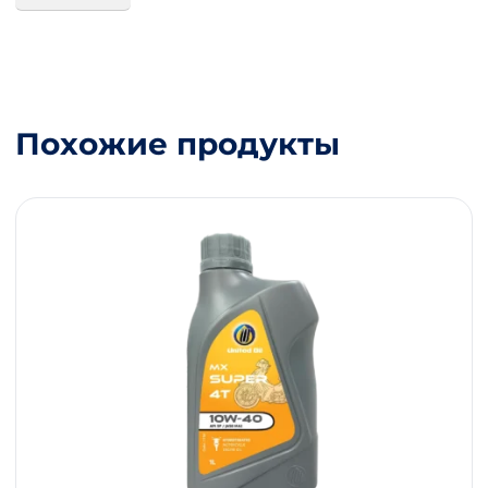
Похожие продукты