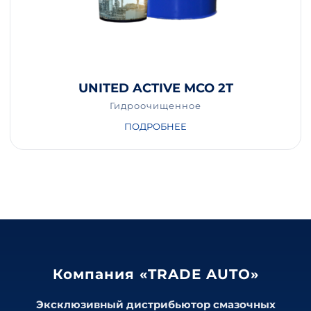
UNITED ACTIVE MCO 2T
Гидроочищенное
ПОДРОБНЕЕ
Компания «TRADE AUTO»
Эксклюзивный дистрибьютор смазочных