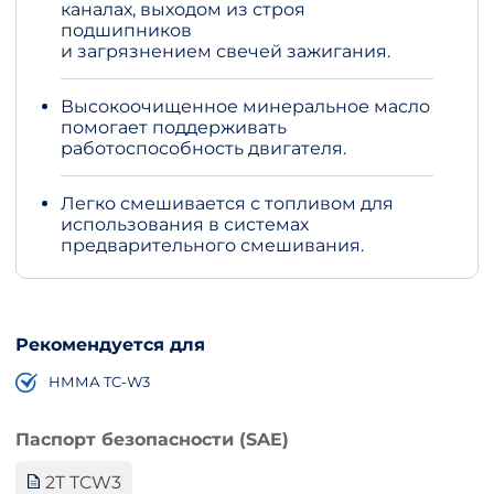
каналах, выходом из строя
подшипников
и загрязнением свечей зажигания.
Высокоочищенное минеральное масло
помогает поддерживать
работоспособность двигателя.
Легко смешивается с топливом для
использования в системах
предварительного смешивания.
Рекомендуется для
НММА TC-W3
Паспорт безопасности (SAE)
2T TCW3