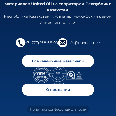
материалов United Oil на территории Республики
Казахстан.
Республика Казахстан, г. Алматы, Турксибский район,
Илийский тракт, 31
+7 (777) 168-66-00
info@tradeauto.kz
Все смазочные материалы
О компании
Политика конфиденциальности