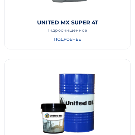
UNITED MX SUPER 4T
Гидроочищенное
ПОДРОБНЕЕ