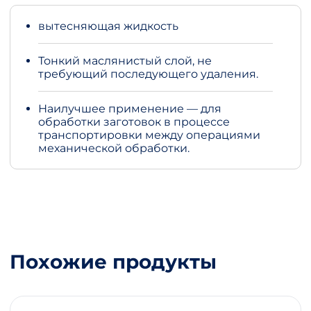
вытесняющая жидкость
Тонкий маслянистый слой, не
требующий последующего удаления.
Наилучшее применение — для
обработки заготовок в процессе
транспортировки между операциями
механической обработки.
Похожие продукты