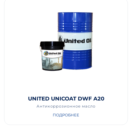
UNITED UNICOAT DWF A20
Антикоррозионное масло
ПОДРОБНЕЕ