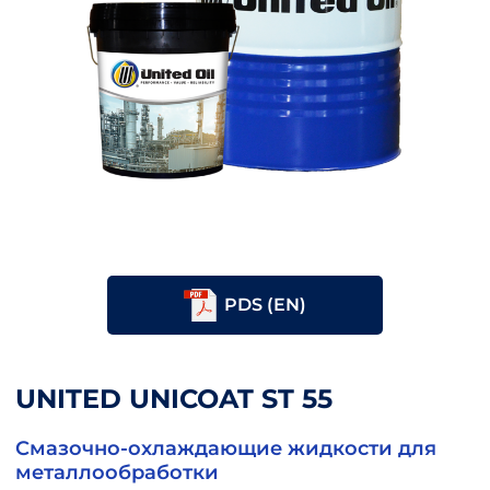
PDS (EN)
UNITED UNICOAT ST 55
Смазочно-охлаждающие жидкости для
металлообработки