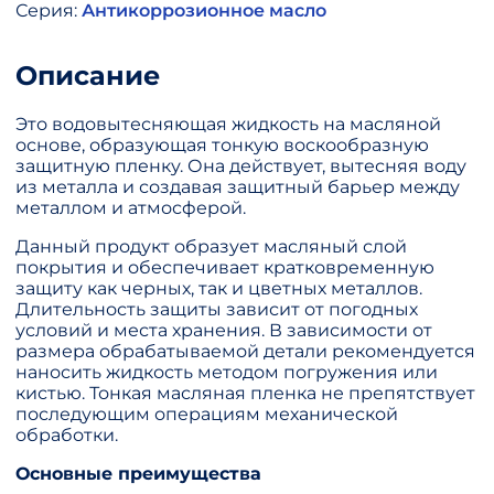
Серия:
Антикоррозионное масло
Описание
Это водовытесняющая жидкость на масляной
основе, образующая тонкую воскообразную
защитную пленку. Она действует, вытесняя воду
из металла и создавая защитный барьер между
металлом и атмосферой.
Данный продукт образует масляный слой
покрытия и обеспечивает кратковременную
защиту как черных, так и цветных металлов.
Длительность защиты зависит от погодных
условий и места хранения. В зависимости от
размера обрабатываемой детали рекомендуется
наносить жидкость методом погружения или
кистью. Тонкая масляная пленка не препятствует
последующим операциям механической
обработки.
Основные преимущества