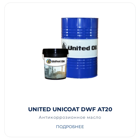
UNITED UNICOAT DWF AT20
Антикоррозионное масло
ПОДРОБНЕЕ