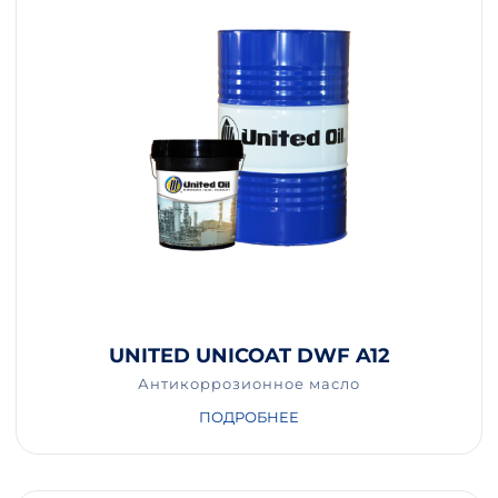
UNITED UNICOAT DWF A12
Антикоррозионное масло
ПОДРОБНЕЕ