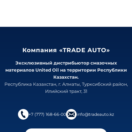
Компания «TRADE AUTO»
Эксклюзивный дистрибьютор смазочных
материалов United Oil на территории Республики
Казахстан.
Республика Казахстан, г. Алматы, Турксибский район,
Илийский тракт, 31
+7 (777) 168-66-00
info@tradeauto.kz