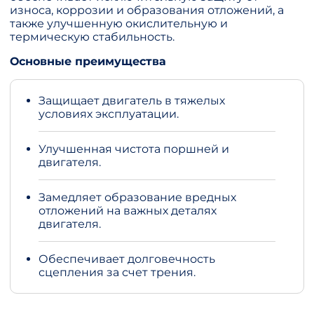
износа, коррозии и образования отложений, а
также улучшенную окислительную и
термическую стабильность.
Основные преимущества
Защищает двигатель в тяжелых
условиях эксплуатации.
Улучшенная чистота поршней и
двигателя.
Замедляет образование вредных
отложений на важных деталях
двигателя.
Обеспечивает долговечность
сцепления за счет трения.