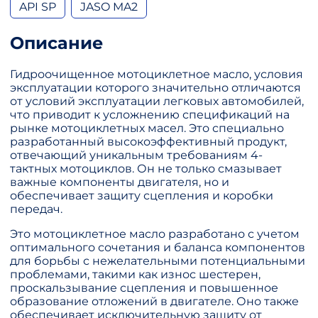
API SP
JASO MA2
Описание
Гидроочищенное мотоциклетное масло, условия
эксплуатации которого значительно отличаются
от условий эксплуатации легковых автомобилей,
что приводит к усложнению спецификаций на
рынке мотоциклетных масел. Это специально
разработанный высокоэффективный продукт,
отвечающий уникальным требованиям 4-
тактных мотоциклов. Он не только смазывает
важные компоненты двигателя, но и
обеспечивает защиту сцепления и коробки
передач.
Это мотоциклетное масло разработано с учетом
оптимального сочетания и баланса компонентов
для борьбы с нежелательными потенциальными
проблемами, такими как износ шестерен,
проскальзывание сцепления и повышенное
образование отложений в двигателе. Оно также
обеспечивает исключительную защиту от