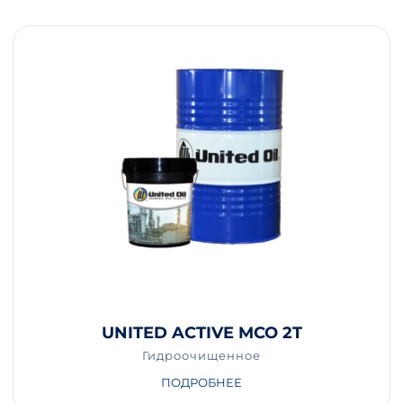
UNITED ACTIVE MCO 2T
Гидроочищенное
ПОДРОБНЕЕ