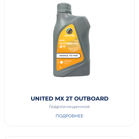
UNITED MX 2T OUTBOARD
Гидроочищенное
ПОДРОБНЕЕ