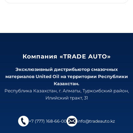
Компания «TRADE AUTO»
Эксклюзивный дистрибьютор смазочных
материалов United Oil на территории Республики
Казахстан.
Республика Казахстан, г. Алматы, Турксибский район,
Илийский тракт, 31
+7 (777) 168-66-00
info@tradeauto.kz