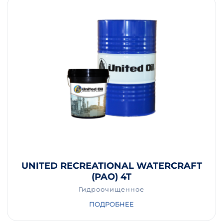
UNITED RECREATIONAL WATERCRAFT
(PAO) 4T
Гидроочищенное
ПОДРОБНЕЕ