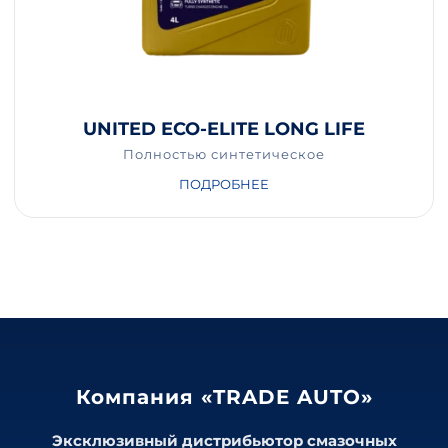
UNITED ECO-ELITE LONG LIFE
Полностью синтетическое
ПОДРОБНЕЕ
Компания «TRADE AUTO»
Эксклюзивный дистрибьютор смазочных