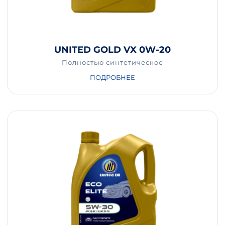
UNITED GOLD VX 0W-20
Полностью синтетическое
ПОДРОБНЕЕ