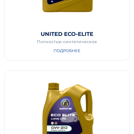
UNITED ECO-ELITE
Полностью синтетическое
ПОДРОБНЕЕ