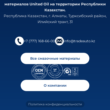
материалов United Oil на территории Республики
Казахстан.
Республика Казахстан, г. Алматы, Турксибский район,
Илийский тракт, 31
+7 (777) 168-66-00
info@tradeauto.kz
Все смазочные материалы
О компании
Политика конфиденциальности