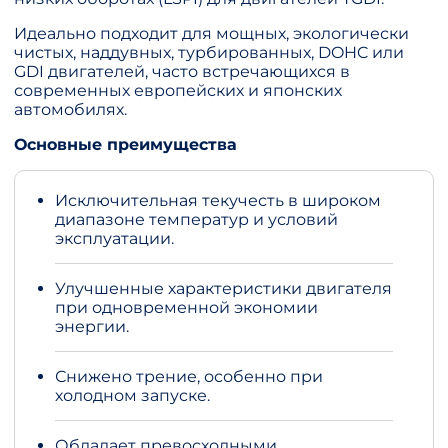
Идеально подходит для мощных, экологически
чистых, наддувных, турбированных, DOHC или
GDI двигателей, часто встречающихся в
современных европейских и японских
автомобилях.
Основные преимущества
Исключительная текучесть в широком
диапазоне температур и условий
эксплуатации.
Улучшенные характеристики двигателя
при одновременной экономии
энергии.
Снижено трение, особенно при
холодном запуске.
Обладает превосходными