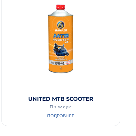
UNITED MTB SCOOTER
Премиум
ПОДРОБНЕЕ