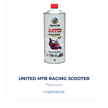
UNITED MTB RACING SCOOTER
Премиум
ПОДРОБНЕЕ