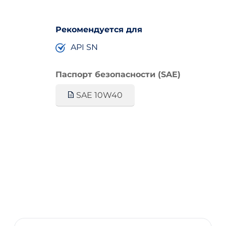
Рекомендуется для
API SN
Паспорт безопасности (SAE)
SAE 10W40