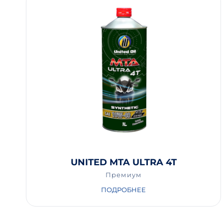
UNITED MTA ULTRA 4T
Премиум
ПОДРОБНЕЕ