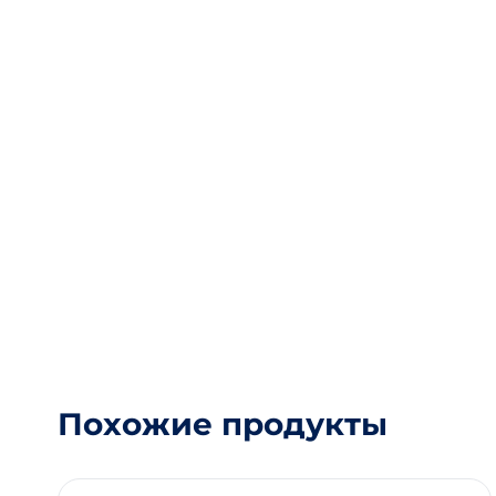
Похожие продукты