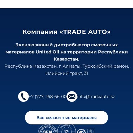
Компания «TRADE AUTO»
Эксклюзивный дистрибьютор смазочных
материалов United Oil на территории Республики
Казахстан.
Республика Казахстан, г. Алматы, Турксибский район,
Илийский тракт, 31
+7 (777) 168-66-00
info@tradeauto.kz
Все смазочные материалы