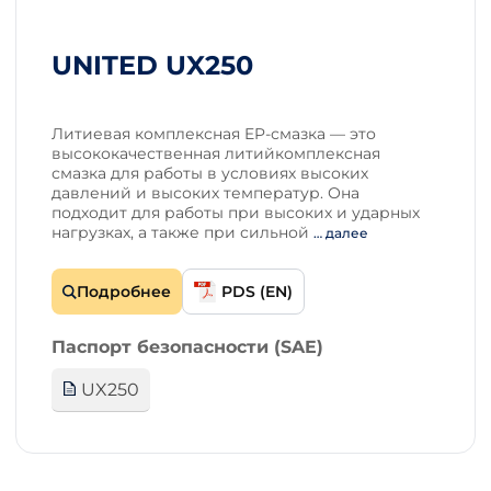
UNITED UX250
Литиевая комплексная EP-смазка — это
высококачественная литийкомплексная
смазка для работы в условиях высоких
давлений и высоких температур. Она
подходит для работы при высоких и ударных
нагрузках, а также при сильной
… далее
Подробнее
PDS (EN)
Паспорт безопасности (SAE)
UX250