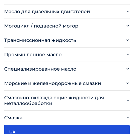
Масло для дизельных двигателей
Мотоцикл / подвесной мотор
Трансмиссионная жидкость
Промышленное масло
Специализированное масло
Морские и железнодорожные смазки
Смазочно-охлаждающие жидкости для
металлообработки
Смазка
UX