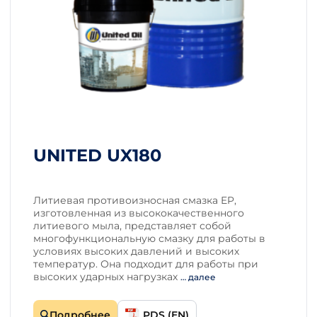
UNITED UX180
Литиевая противоизносная смазка EP,
изготовленная из высококачественного
литиевого мыла, представляет собой
многофункциональную смазку для работы в
условиях высоких давлений и высоких
температур. Она подходит для работы при
высоких ударных нагрузках
… далее
Подробнее
PDS (EN)