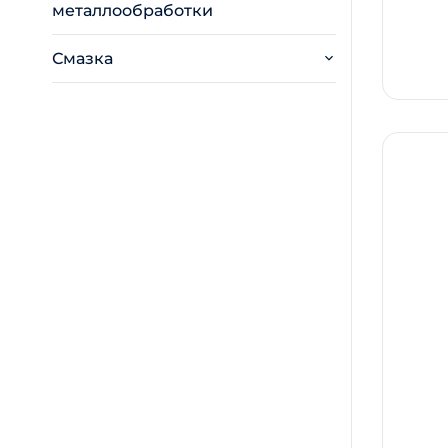
металлообработки
Смазка