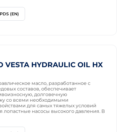
PDS (EN)
 VESTA HYDRAULIC OIL HX
авлическое масло, разработанное с
довых составов, обеспечивает
ивоизносную, долговечную
ку со всеми необходимыми
ойствами для самых тяжелых условий
я лопастные насосы высокого давления. В