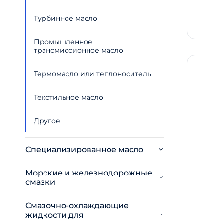
Турбинное масло
Промышленное
трансмиссионное масло
Термомасло или теплоноситель
Текстильное масло
Другое
Специализированное масло
Морские и железнодорожные
смазки
Смазочно-охлаждающие
жидкости для