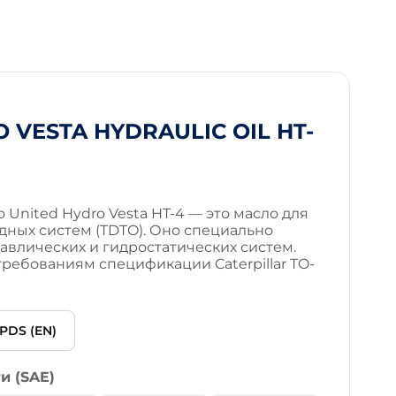
 VESTA HYDRAULIC OIL HT-
 United Hydro Vesta HT-4 — это масло для
дных систем (TDTO). Оно специально
авлических и гидростатических систем.
требованиям спецификации Caterpillar TO-
PDS (EN)
и (SAE)