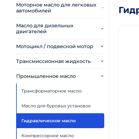
Моторное масло для легковых
Гид
автомобилей
Масло для дизельных
двигателей
Мотоцикл / подвесной мотор
Трансмиссионная жидкость
Промышленное масло
Трансформаторное масло
Масло для буровых установок
Гидравлическое масло
Компрессорное масло