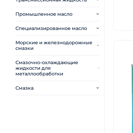
Промышленное масло
Специализированное масло
Морские и железнодорожные
смазки
Смазочно-охлаждающие
жидкости для
металлообработки
Смазка