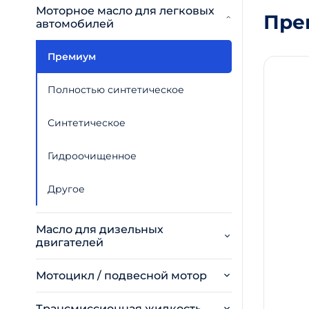
Моторное масло для легковых
Пре
автомобилей
Премиум
Полностью синтетическое
Синтетическое
Гидроочищенное
Другое
Масло для дизельных
двигателей
Мотоцикл / подвесной мотор
Трансмиссионная жидкость