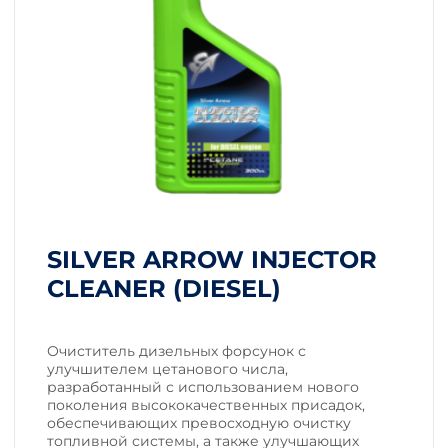
SILVER ARROW INJECTOR
CLEANER (DIESEL)
Очиститель дизельных форсунок с
улучшителем цетанового числа,
разработанный с использованием нового
поколения высококачественных присадок,
обеспечивающих превосходную очистку
топливной системы, а также улучшающих