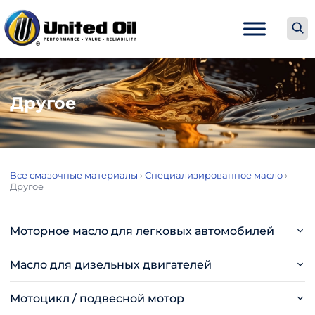
Другое
Все смазочные материалы
›
Специализированное масло
›
Другое
Моторное масло для легковых автомобилей
Масло для дизельных двигателей
Мотоцикл / подвесной мотор