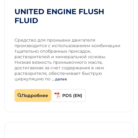
UNITED ENGINE FLUSH
FLUID
Средство для промывки двигателя
производится с использованием комбинации
тщательно отобранных присадок,
растворителей и минеральной основы.
Низкая вязкость промывочного масла,
достигаемая за счет содержания в нем
растворителя, обеспечивает быструю
циркуляцию по
… далее
Подробнее
PDS (EN)