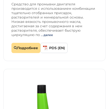
Средство для промывки двигателя
производится с использованием комбинации
тщательно отобранных присадок,
растворителей и минеральной основы.
Низкая вязкость промывочного масла,
достигаемая за счет содержания в нем
растворителя, обеспечивает быструю
циркуляцию по
… далее
Подробнее
PDS (EN)