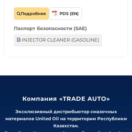
Подробнее
PDS (EN)
Паспорт безопасности (SAE)
INJECTOR CLEANER (GASOLINE)
Компания «TRADE AUTO»
Эксклюзивный дистрибьютор смазочных
материалов United Oil на территории Республики
Казахстан.