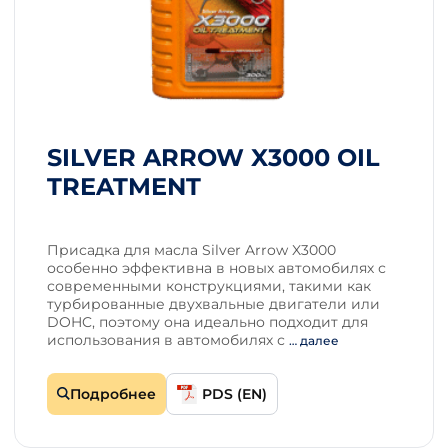
SILVER ARROW X3000 OIL
TREATMENT
Присадка для масла Silver Arrow X3000
особенно эффективна в новых автомобилях с
современными конструкциями, такими как
турбированные двухвальные двигатели или
DOHC, поэтому она идеально подходит для
использования в автомобилях с
… далее
Подробнее
PDS (EN)