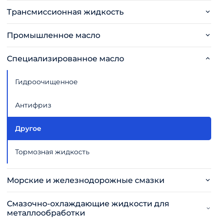
Трансмиссионная жидкость
Промышленное масло
Специализированное масло
Гидроочищенное
Антифриз
Другое
Тормозная жидкость
Морские и железнодорожные смазки
Смазочно-охлаждающие жидкости для
металлообработки