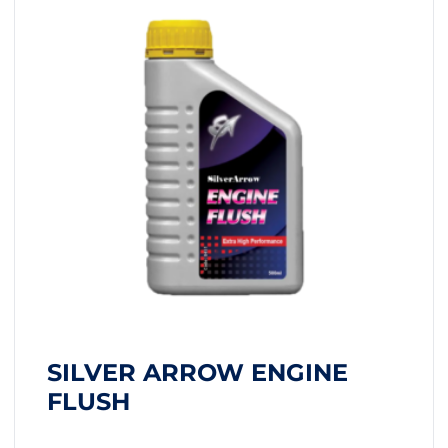
SILVER ARROW ENGINE
FLUSH