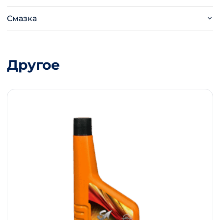
Смазка
Другое