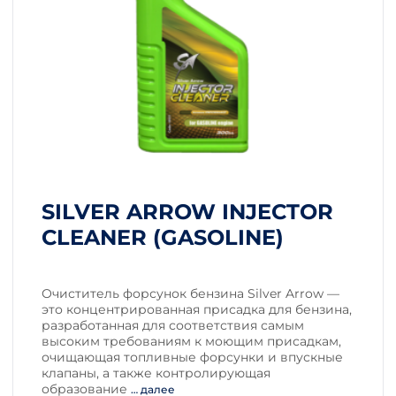
SILVER ARROW INJECTOR
CLEANER (GASOLINE)
Очиститель форсунок бензина Silver Arrow —
это концентрированная присадка для бензина,
разработанная для соответствия самым
высоким требованиям к моющим присадкам,
очищающая топливные форсунки и впускные
клапаны, а также контролирующая
образование
… далее