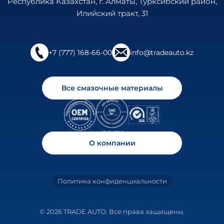
Республика Казахстан, г. Алматы, Турксибский район,
Илийский тракт, 31
+7 (777) 168-66-00
info@tradeauto.kz
Все смазочные материалы
О компании
Политика конфиденциальности
© 2026 TRADE AUTO. Все права защищены.