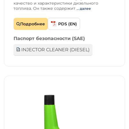
качество и характеристики дизельного
топлива. Он также содержит
… далее
Подробнее
PDS (EN)
Паспорт безопасности (SAE)
INJECTOR CLEANER (DIESEL)