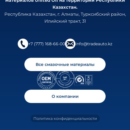
материалов United Oil на территории Республики
Казахстан.
Республика Казахстан, г. Алматы, Турксибский район,
Илийский тракт, 31
+7 (777) 168-66-00
info@tradeauto.kz
Все смазочные материалы
О компании
Политика конфиденциальности