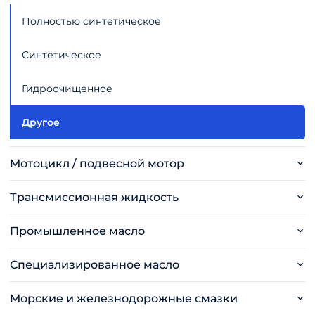
Полностью синтетическое
Синтетическое
Гидроочищенное
Другое
Мотоцикл / подвесной мотор
Трансмиссионная жидкость
Промышленное масло
Специализированное масло
Морские и железнодорожные смазки