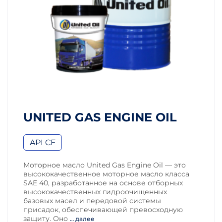
UNITED GAS ENGINE OIL
API CF
Моторное масло United Gas Engine Oil — это
высококачественное моторное масло класса
SAE 40, разработанное на основе отборных
высококачественных гидроочищенных
базовых масел и передовой системы
присадок, обеспечивающей превосходную
защиту. Оно
… далее