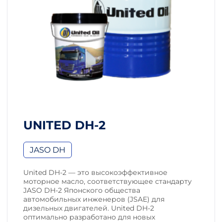
UNITED DH-2
JASO DH
United DH-2 — это высокоэффективное
моторное масло, соответствующее стандарту
JASO DH-2 Японского общества
автомобильных инженеров (JSAE) для
дизельных двигателей. United DH-2
оптимально разработано для новых