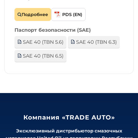
Подробнее
PDS (EN)
Паспорт безопасности (SAE)
SAE 40 (TBN 5.6)
SAE 40 (TBN 6.3)
SAE 40 (TBN 6.5)
Компания «TRADE AUTO»
Эксклюзивный дистрибьютор смазочных