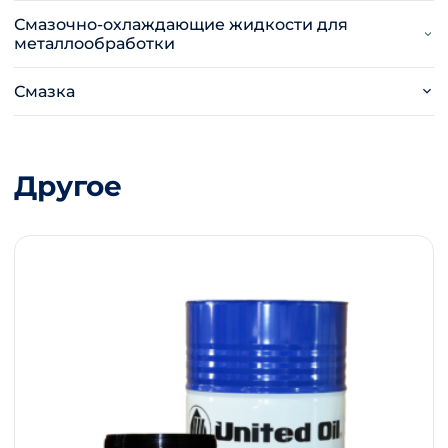
Смазочно-охлаждающие жидкости для
металлообработки
Смазка
Другое