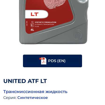
PDS (EN)
UNITED ATF LT
Трансмиссионная жидкость
Серия:
Синтетическое