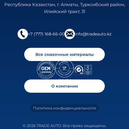
Республика Казахстан, г. Алматы, Турксибский район,
Илийский тракт, 31
+7 (777) 168-66-00
info@tradeauto.kz
Все смазочные материалы
О компании
Политика конфиденциальности
© 2026 TRADE AUTO. Все права защищены.