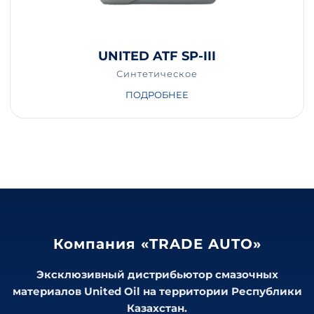
UNITED ATF SP-III
Синтетическое
ПОДРОБНЕЕ
Компания «TRADE AUTO»
Эксклюзивный дистрибьютор смазочных
материалов United Oil на территории Республики
Казахстан.