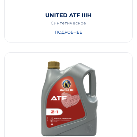
UNITED ATF IIIH
Синтетическое
ПОДРОБНЕЕ