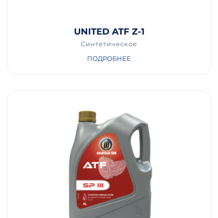
UNITED ATF Z-1
Синтетическое
ПОДРОБНЕЕ