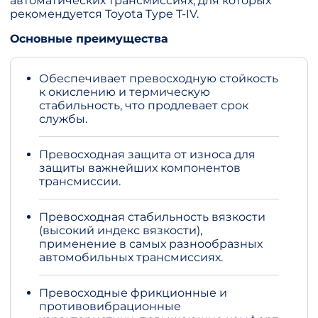
автоматических трансмиссиях, для которых
рекомендуется Toyota Type T-IV.
Основные преимущества
Обеспечивает превосходную стойкость
к окислению и термическую
стабильность, что продлевает срок
службы.
Превосходная защита от износа для
защиты важнейших компонентов
трансмиссии.
Превосходная стабильность вязкости
(высокий индекс вязкости),
применение в самых разнообразных
автомобильных трансмиссиях.
Превосходные фрикционные и
противовибрационные