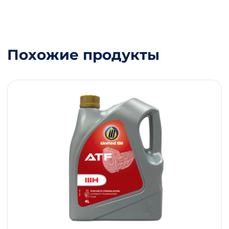
Похожие продукты