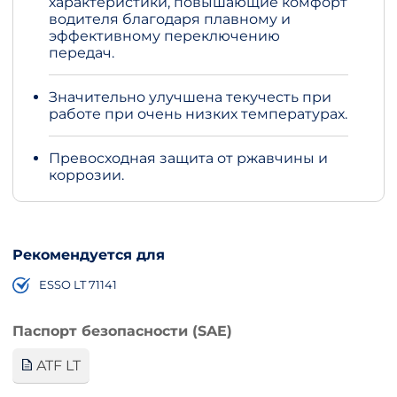
характеристики, повышающие комфорт
водителя благодаря плавному и
эффективному переключению
передач.
Значительно улучшена текучесть при
работе при очень низких температурах.
Превосходная защита от ржавчины и
коррозии.
Рекомендуется для
ESSO LT 71141
Паспорт безопасности (SAE)
ATF LT