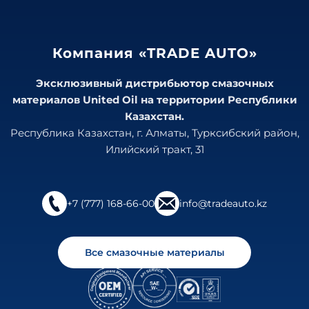
Компания «TRADE AUTO»
Эксклюзивный дистрибьютор смазочных
материалов United Oil на территории Республики
Казахстан.
Республика Казахстан, г. Алматы, Турксибский район,
Илийский тракт, 31
+7 (777) 168-66-00
info@tradeauto.kz
Все смазочные материалы