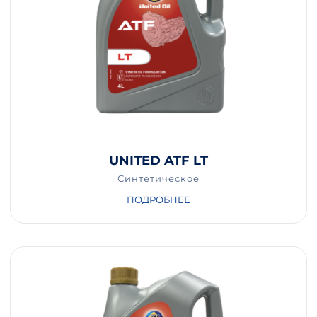
UNITED ATF LT
Синтетическое
ПОДРОБНЕЕ