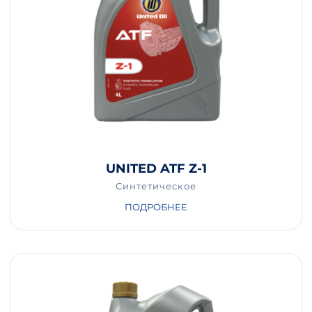
UNITED ATF Z-1
Синтетическое
ПОДРОБНЕЕ