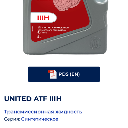
PDS (EN)
UNITED ATF IIIH
Трансмиссионная жидкость
Серия:
Синтетическое