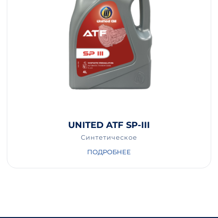
UNITED ATF SP-III
Синтетическое
ПОДРОБНЕЕ