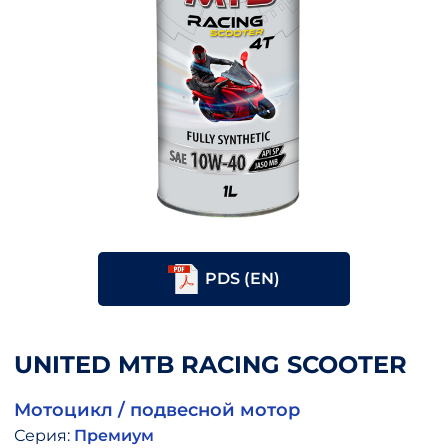
PDS (EN)
UNITED MTB RACING SCOOTER
Мотоцикл / подвесной мотор
Серия:
Премиум