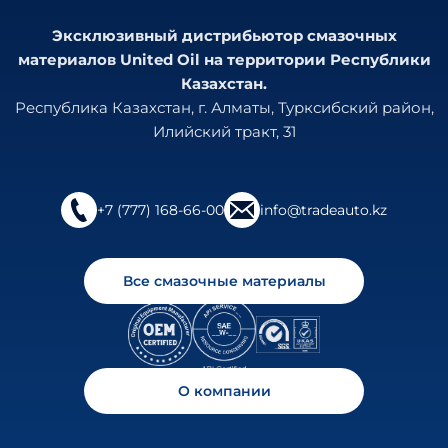
Эксклюзивный дистрибьютор смазочных
материалов United Oil на территории Республики
Казахстан.
Республика Казахстан, г. Алматы, Турксибский район,
Илийский тракт, 31
+7 (777) 168-66-00
info@tradeauto.kz
Все смазочные материалы
О компании