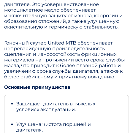
двигателе. Это усовершенствованное
мотоциклетное масло обеспечивает
исключительную защиту от износа, коррозии и
образования отложений, а также улучшенную
окислительную и термическую стабильность.
Гоночный скутер United MTB обеспечивает
непревзойденную производительность
сцепления и износостойкость фрикционных
материалов на протяжении всего срока службы
масла, что приводит к более плавной работе и
увеличению срока службы двигателя, а также к
более стабильному и приятному вождению.
Основные преимущества
Защищает двигатель в тяжелых
условиях эксплуатации.
Улучшена чистота поршней и
двигателя.