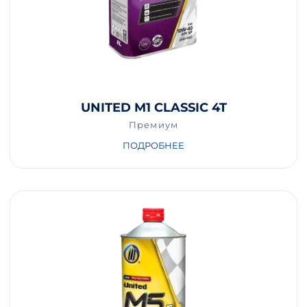
UNITED M1 CLASSIC 4T
Премиум
ПОДРОБНЕЕ