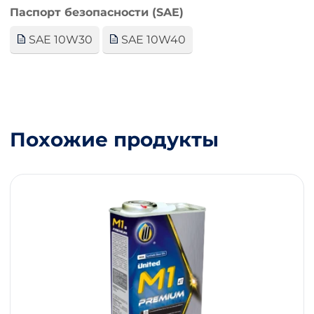
Паспорт безопасности (SAE)
SAE 10W30
SAE 10W40
Похожие продукты