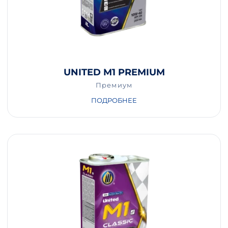
UNITED M1 PREMIUM
Премиум
ПОДРОБНЕЕ