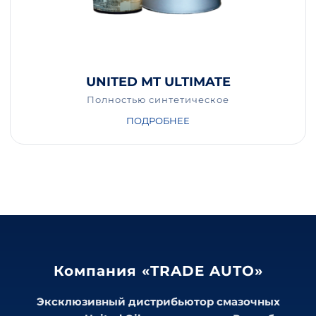
UNITED MT ULTIMATE
Полностью синтетическое
ПОДРОБНЕЕ
Компания «TRADE AUTO»
Эксклюзивный дистрибьютор смазочных