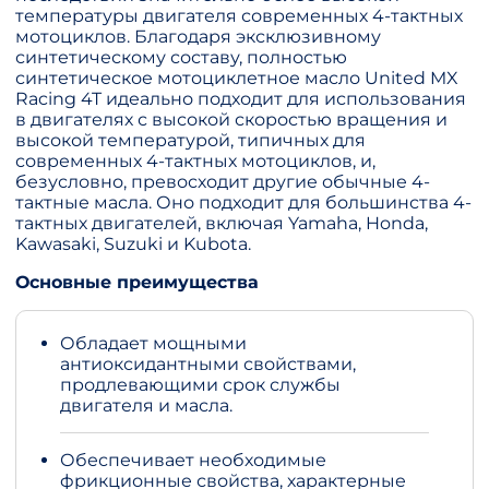
температуры двигателя современных 4-тактных
мотоциклов. Благодаря эксклюзивному
синтетическому составу, полностью
синтетическое мотоциклетное масло United MX
Racing 4T идеально подходит для использования
в двигателях с высокой скоростью вращения и
высокой температурой, типичных для
современных 4-тактных мотоциклов, и,
безусловно, превосходит другие обычные 4-
тактные масла. Оно подходит для большинства 4-
тактных двигателей, включая Yamaha, Honda,
Kawasaki, Suzuki и Kubota.
Основные преимущества
Обладает мощными
антиоксидантными свойствами,
продлевающими срок службы
двигателя и масла.
Обеспечивает необходимые
фрикционные свойства, характерные