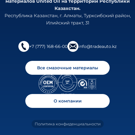
материалов United Oil на территории Республики
Казахстан.
Республика Казахстан, г. Алматы, Турксибский район,
Илийский тракт, 31
+7 (777) 168-66-00
info@tradeauto.kz
Все смазочные материалы
О компании
Политика конфиденциальности