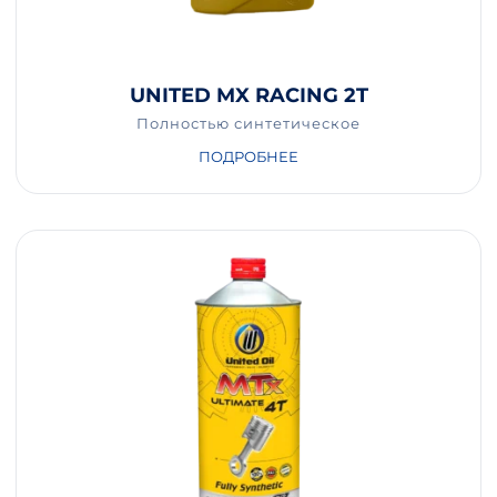
UNITED MX RACING 2T
Полностью синтетическое
ПОДРОБНЕЕ