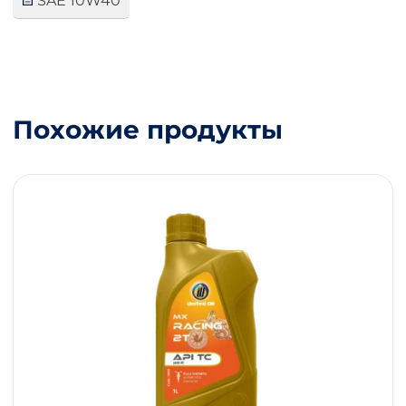
SAE 10W40
Похожие продукты