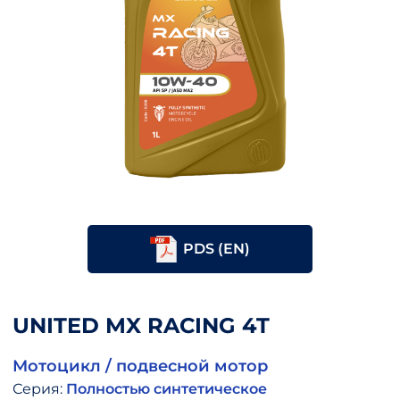
PDS (EN)
UNITED MX RACING 4T
Мотоцикл / подвесной мотор
Серия:
Полностью синтетическое