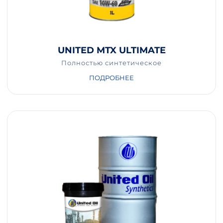
UNITED MTX ULTIMATE
Полностью синтетическое
ПОДРОБНЕЕ