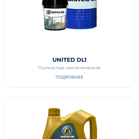
UNITED DL1
Полностью синтетическое
ПОДРОБНЕЕ