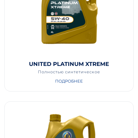
UNITED PLATINUM XTREME
Полностью синтетическое
ПОДРОБНЕЕ