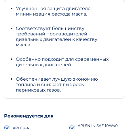
Улучшенная защита двигателя,
минимизация расхода масла.
Соответствует большинству
требований производителей
дизельных двигателей к качеству
масла.
Особенно подходит для современных
дизельных двигателей.
Обеспечивает лучшую экономию
топлива и снижает выбросы
парниковых газов.
Рекомендуется для
API SN IN SAE 10W40
API CK-4