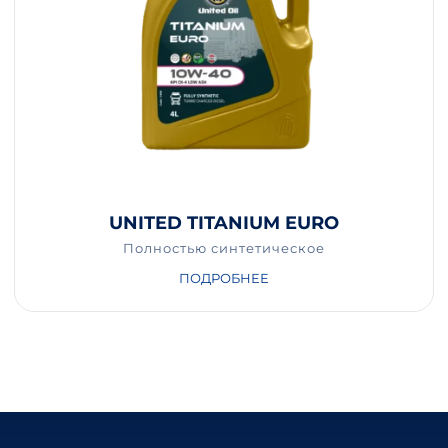
UNITED TITANIUM EURO
Полностью синтетическое
ПОДРОБНЕЕ