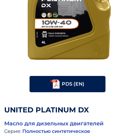
PDS (EN)
UNITED PLATINUM DX
Масло для дизельных двигателей
Серия:
Полностью синтетическое