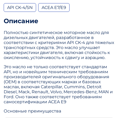
API CK-4/SN
ACEA E7/E9
Описание
Полностью синтетическое моторное масло для
дизельных двигателей, разработанное в
соответствии с критериями API CK-4 для тяжелых
транспортных средств. Это масло улучшает
характеристики двигателя, включая стойкость к
окислению, устойчивость к сдвигу и аэрацию.
Это масло не только соответствует стандартам
API, но и новейшим техническим требованиям
производителей оригинального оборудования
(OEM) в соответствующих марках и базовых
маслах, включая Caterpillar, Cummins, Detroit
Diesel, Mack, Renault, Volvo, Mercedes-Benz, MAN и
Ford. Оно также соответствует требованиям
самосертификации ACEA E9
Основные преимущества