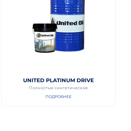
UNITED PLATINUM DRIVE
Полностью синтетическое
ПОДРОБНЕЕ