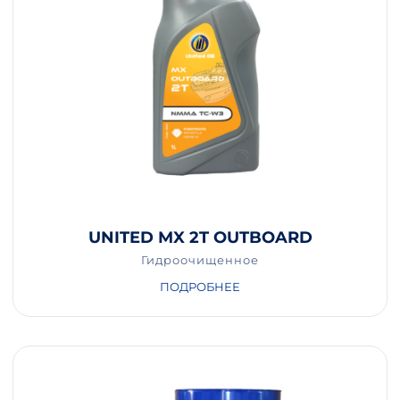
UNITED MX 2T OUTBOARD
Гидроочищенное
ПОДРОБНЕЕ