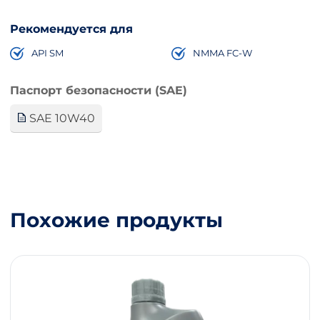
Рекомендуется для
API SM
NMMA FC-W
Паспорт безопасности (SAE)
SAE 10W40
Похожие продукты