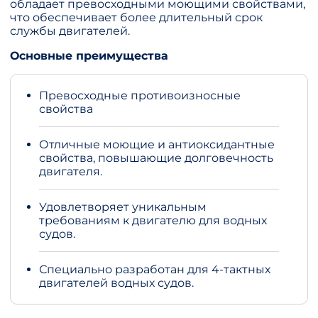
обладает превосходными моющими свойствами,
что обеспечивает более длительный срок
службы двигателей.
Основные преимущества
Превосходные противоизносные
свойства
Отличные моющие и антиоксидантные
свойства, повышающие долговечность
двигателя.
Удовлетворяет уникальным
требованиям к двигателю для водных
судов.
Специально разработан для 4-тактных
двигателей водных судов.