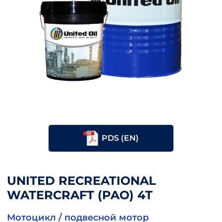
PDS (EN)
UNITED RECREATIONAL
WATERCRAFT (PAO) 4T
Мотоцикл / подвесной мотор