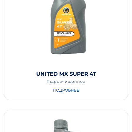
UNITED MX SUPER 4T
Гидроочищенное
ПОДРОБНЕЕ