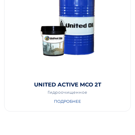
UNITED ACTIVE MCO 2T
Гидроочищенное
ПОДРОБНЕЕ