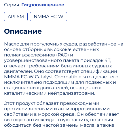
Серия:
Гидроочищенное
API SM
NMMA FC-W
Описание
Масло для прогулочных судов, разработанное на
основе отборных высококачественных
полиальфаолефинов (PAO) и
усовершенствованного пакета присадок 4T,
отвечает требованиям бензиновых судовых
двигателей. Оно соответствует спецификации
NMMA FC-W Catalyst Compatible, что делает его
исключительно подходящим для подвесных и
стационарных двигателей, оснащенных
каталитическими нейтрализаторами.
Этот продукт обладает превосходными
противоизносными и антикоррозионными
свойствами в морской среде. Он обеспечивает
высокую антиоксидантную защиту, позволяя
обходиться без частой замены масла, а также