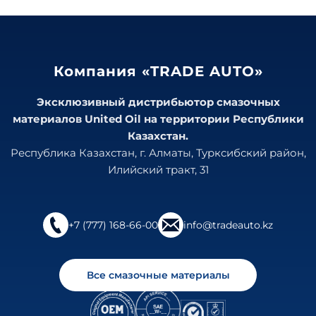
Компания «TRADE AUTO»
Эксклюзивный дистрибьютор смазочных
материалов United Oil на территории Республики
Казахстан.
Республика Казахстан, г. Алматы, Турксибский район,
Илийский тракт, 31
+7 (777) 168-66-00
info@tradeauto.kz
Все смазочные материалы