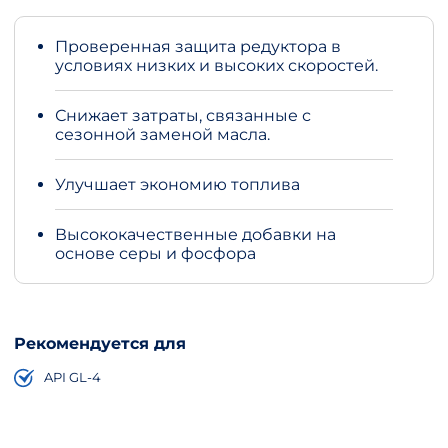
Проверенная защита редуктора в
условиях низких и высоких скоростей.
Снижает затраты, связанные с
сезонной заменой масла.
Улучшает экономию топлива
Высококачественные добавки на
основе серы и фосфора
Рекомендуется для
API GL-4