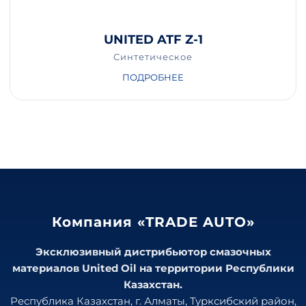
UNITED ATF Z-1
Синтетическое
ПОДРОБНЕЕ
Компания «TRADE AUTO»
Эксклюзивный дистрибьютор смазочных
материалов United Oil на территории Республики
Казахстан.
Республика Казахстан, г. Алматы, Турксибский район,