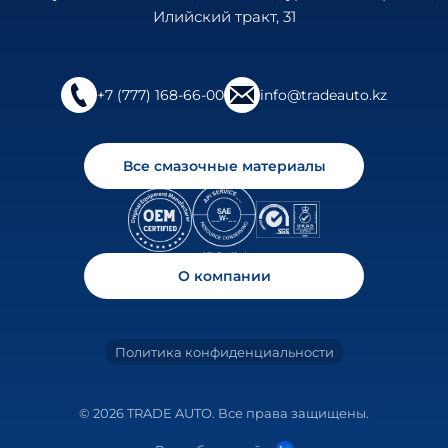
Илийский тракт, 31
+7 (777) 168-66-00
info@tradeauto.kz
Все смазочные материалы
О компании
Политика конфиденциальности
© 2026 TRADE AUTO. Все права защищены.