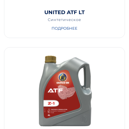
UNITED ATF LT
Синтетическое
ПОДРОБНЕЕ