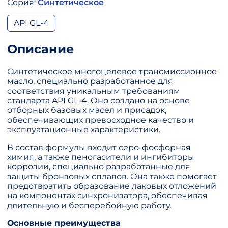
Серия:
Синтетическое
API GL-4
Описание
Синтетическое многоцелевое трансмиссионное
масло, специально разработанное для
соответствия уникальным требованиям
стандарта API GL-4. Оно создано на основе
отборных базовых масел и присадок,
обеспечивающих превосходное качество и
эксплуатационные характеристики.
В состав формулы входит серо-фосфорная
химия, а также пеногасители и ингибиторы
коррозии, специально разработанные для
защиты бронзовых сплавов. Она также помогает
предотвратить образование лаковых отложений
на компонентах синхронизатора, обеспечивая
длительную и бесперебойную работу.
Основные преимущества