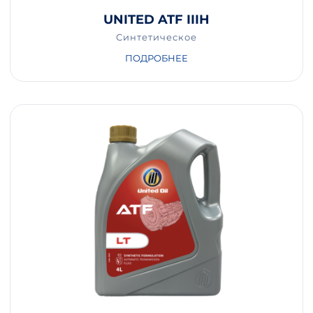
UNITED ATF IIIH
Синтетическое
ПОДРОБНЕЕ