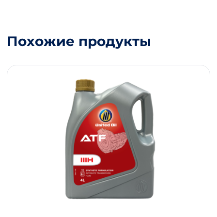
Похожие продукты