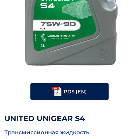
PDS (EN)
UNITED UNIGEAR S4
Трансмиссионная жидкость