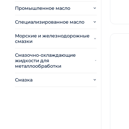
Промышленное масло
Специализированное масло
Морские и железнодорожные
смазки
Смазочно-охлаждающие
жидкости для
металлообработки
Смазка