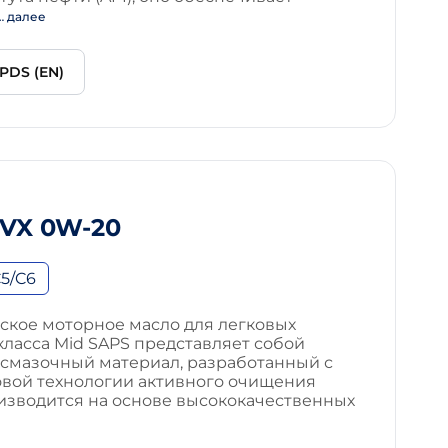
… далее
PDS (EN)
VX 0W-20
5/C6
ское моторное масло для легковых
ласса Mid SAPS представляет собой
смазочный материал, разработанный с
вой технологии активного очищения
оизводится на основе высококачественных