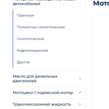
Мот
автомобилей
Премиум
Полностью синтетическое
Синтетическое
Гидроочищенное
Другое
Масло для дизельных
двигателей
Мотоцикл / подвесной мотор
Трансмиссионная жидкость